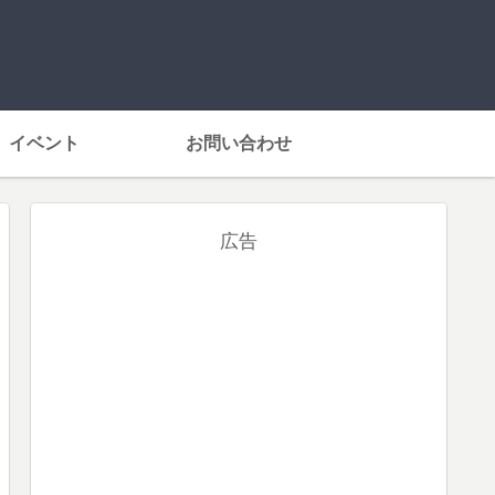
イベント
お問い合わせ
広告