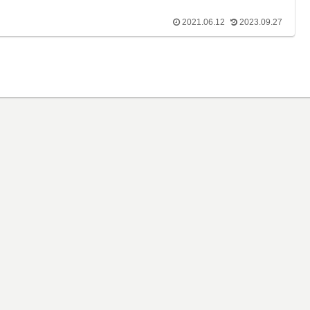
2021.06.12
2023.09.27