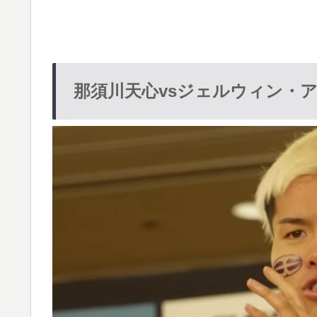
那須川天心vsジェルウィン・