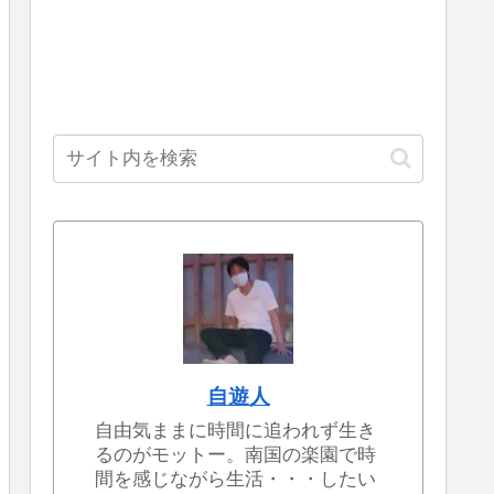
自遊人
自由気ままに時間に追われず生き
るのがモットー。南国の楽園で時
間を感じながら生活・・・したい