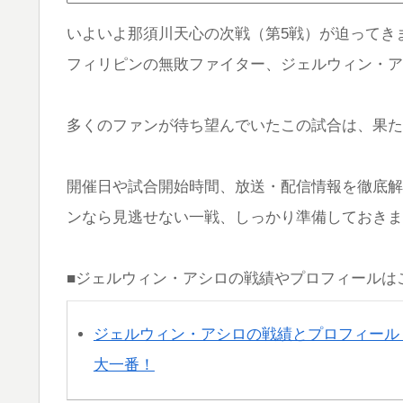
いよいよ那須川天心の次戦（第5戦）が迫ってき
フィリピンの無敗ファイター、ジェルウィン・ア
多くのファンが待ち望んでいたこの試合は、果た
開催日や試合開始時間、放送・配信情報を徹底解
ンなら見逃せない一戦、しっかり準備しておきま
■ジェルウィン・アシロの戦績やプロフィールは
ジェルウィン・アシロの戦績とプロフィール
大一番！