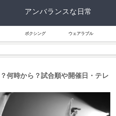
アンバランスな日常
ボクシング
ウェアラブル
つ？何時から？試合順や開催日・テレ