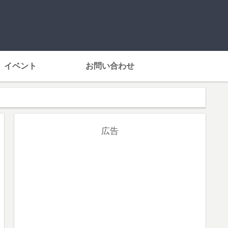
イベント
お問い合わせ
広告