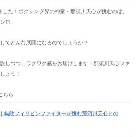
ました！ボクシング界の神童・那須川天心が挑むのは、
シロ。
してどんな展開になるのでしょうか？
説しつつ、ワクワク感をお届けします！那須川天心ファ
しょう！
こちら
｜無敗フィリピンファイターが挑む那須川天心との