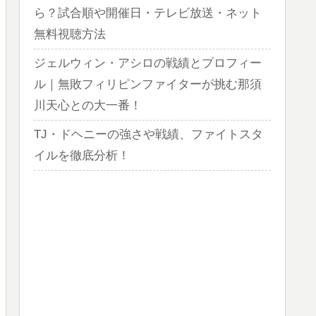
ら？試合順や開催日・テレビ放送・ネット
無料視聴方法
ジェルウィン・アシロの戦績とプロフィー
ル｜無敗フィリピンファイターが挑む那須
川天心との大一番！
TJ・ドヘニーの強さや戦績、ファイトスタ
イルを徹底分析！