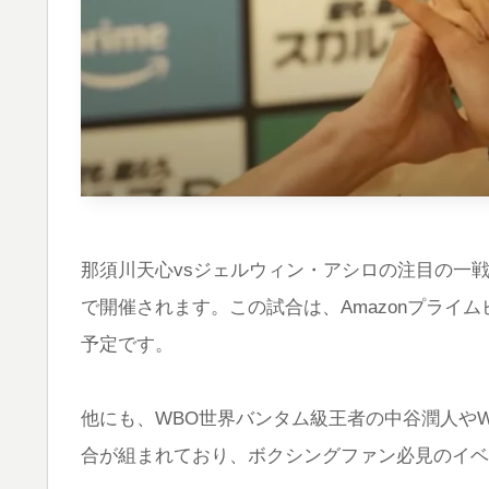
那須川天心vsジェルウィン・アシロの注目の一
で開催されます。この試合は、Amazonプライムビデオの「
予定です。
他にも、WBO世界バンタム級王者の中谷潤人や
合が組まれており、ボクシングファン必見のイベ