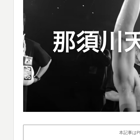
本記事はP