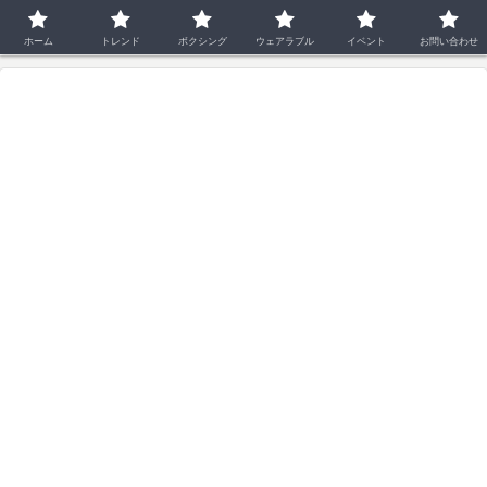
ホーム
イベント
ホーム
トレンド
ボクシング
ウェアラブル
イベント
お問い合わせ