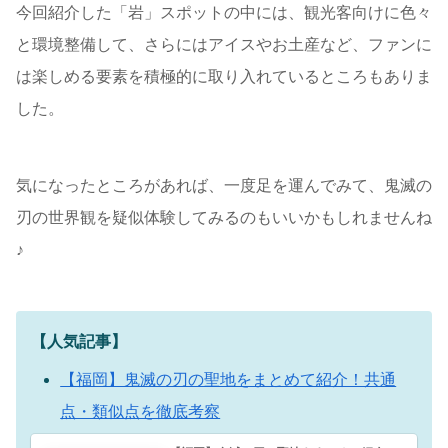
今回紹介した「岩」スポットの中には、観光客向けに色々
と環境整備して、さらにはアイスやお土産など、ファンに
は楽しめる要素を積極的に取り入れているところもありま
した。
気になったところがあれば、一度足を運んでみて、鬼滅の
刃の世界観を疑似体験してみるのもいいかもしれませんね
♪
【人気記事】
【福岡】鬼滅の刃の聖地をまとめて紹介！共通
点・類似点を徹底考察