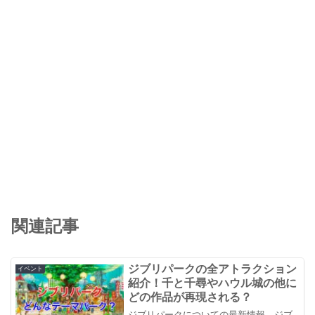
関連記事
ジブリパークの全アトラクション
イベント
紹介！千と千尋やハウル城の他に
どの作品が再現される？
ジブリパークについての最新情報。ジブ