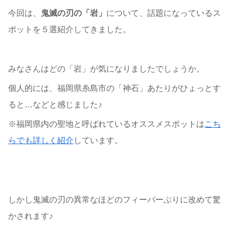
今回は、
鬼滅の刃の「岩」
について、話題になっているス
ポットを５選紹介してきました。
みなさんはどの「岩」が気になりましたでしょうか。
個人的には、福岡県糸島市の「神石」あたりがひょっとす
ると…などと感じました♪
※福岡県内の聖地と呼ばれているオススメスポットは
こち
らでも詳しく紹介
しています。
しかし鬼滅の刃の異常なほどのフィーバーぶりに改めて驚
かされます♪