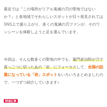
最近では『この場所がリアル鬼滅の刃の聖地ではない
か？』と各地域でそれらしいスポットが日々発見されては
SNS上で盛り上がり、多くの鬼滅の刃ファンが、そのワ
ンシーンを体験しようと足を運んでいます。
今回は、そんな数多くの聖地の中でも、
竈門炭治郎が刀で
真っ二つに切ったあの「岩」にフォーカス
して、
全国の話
題になっている「岩」スポット
をいろいろまとめましたの
で、一つずつ紹介していきます♪
関連記事