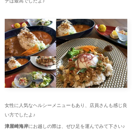
チは最高でしたよ♪
女性に人気なヘルシーメニューもあり、店員さんも感じ良
い方でしたよ♪
津屋崎海岸
にお越しの際は、ぜひ足を運んでみて下さい♪