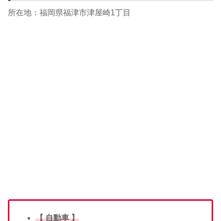
所在地：福岡県福津市津屋崎1丁目
【 自動車 】