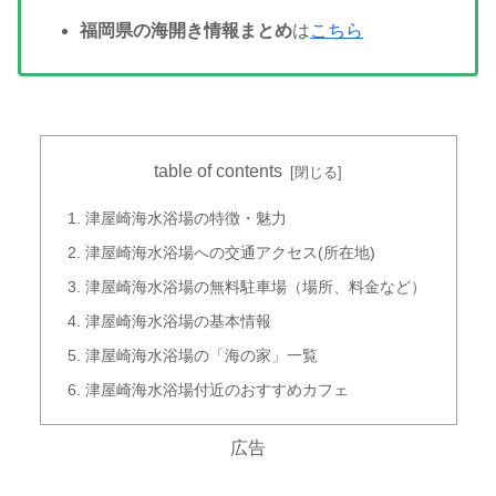
福岡県の海開き情報まとめ
は
こちら
table of contents
津屋崎海水浴場の特徴・魅力
津屋崎海水浴場への交通アクセス(所在地)
津屋崎海水浴場の無料駐車場（場所、料金など）
津屋崎海水浴場の基本情報
津屋崎海水浴場の「海の家」一覧
津屋崎海水浴場付近のおすすめカフェ
広告