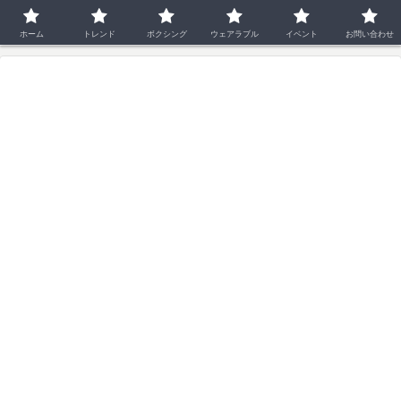
ホーム
イベント
ホーム
トレンド
ボクシング
ウェアラブル
イベント
お問い合わせ