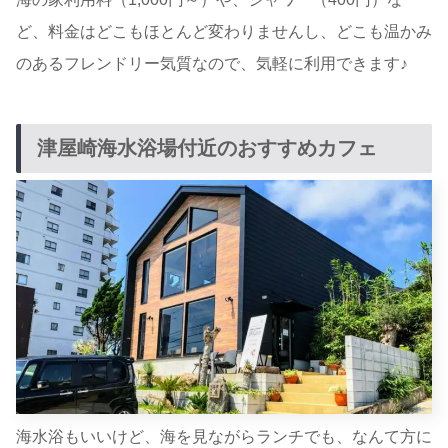
ど、料金はどこもほとんど変わりませんし、どこも温かみ
のあるフレンドリー気質なので、気軽に利用できます♪
津屋崎海水浴場付近のおすすめカフェ
海水浴もいいけど、海を見ながらランチでも、なんて方に