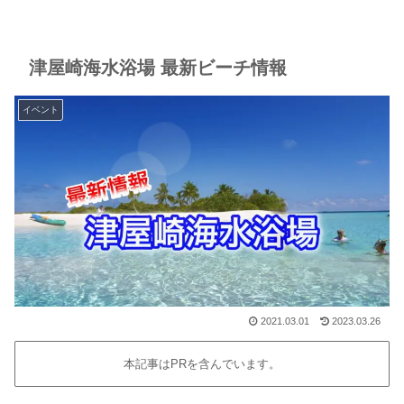
津屋崎海水浴場 最新ビーチ情報
イベント
2021.03.01
2023.03.26
本記事はPRを含んでいます。