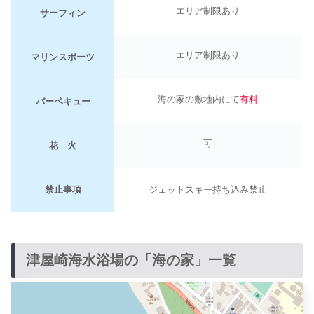
エリア制限あり
サーフィン
エリア制限あり
マリンスポーツ
海の家の敷地内にて
有料
バーベキュー
可
花 火
禁止事項
ジェットスキー持ち込み禁止
津屋崎海水浴場の「海の家」一覧