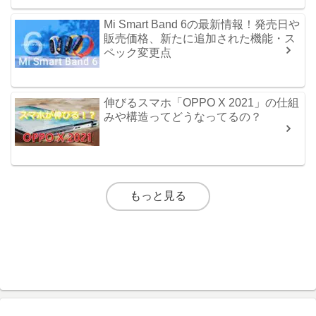
Mi Smart Band 6の最新情報！発売日や
販売価格、新たに追加された機能・ス
ペック変更点
伸びるスマホ「OPPO X 2021」の仕組
みや構造ってどうなってるの？
もっと見る