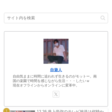
自遊人
自由気ままに時間に追われず生きるのがモットー。南
国の楽園で時間を感じながら生活・・・したいｗ
現在オフラインからオンラインに変革中。
12.26 井上尚弥のテレビ放送は何時か