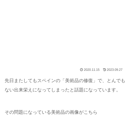
2020.11.15
2023.09.27
先日またしてもスペインの「美術品の修復」で、とんでも
ない出来栄えになってしまったと話題になっています。
その問題になっている美術品の画像がこちら