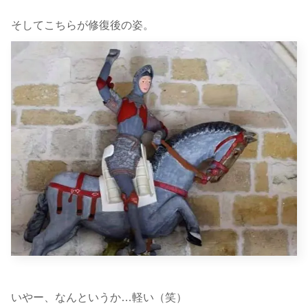
そしてこちらが修復後の姿。
いやー、なんというか…軽い（笑）