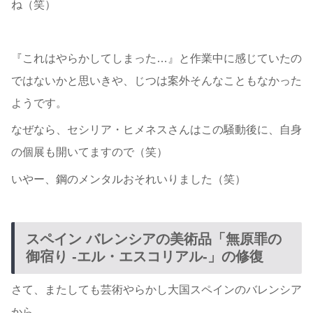
ね（笑）
『これはやらかしてしまった…』と作業中に感じていたの
ではないかと思いきや、じつは案外そんなこともなかった
ようです。
なぜなら、セシリア・ヒメネスさんはこの騒動後に、自身
の個展も開いてますので（笑）
いやー、鋼のメンタルおそれいりました（笑）
スペイン バレンシアの美術品「無原罪の
御宿り -エル・エスコリアル-」の修復
さて、またしても芸術やらかし大国スペインのバレンシア
から。