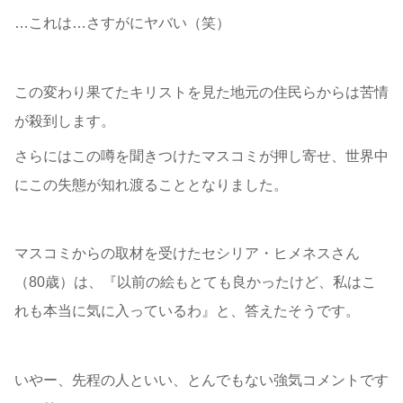
…これは…さすがにヤバい（笑）
この変わり果てたキリストを見た地元の住民らからは苦情
が殺到します。
さらにはこの噂を聞きつけたマスコミが押し寄せ、世界中
にこの失態が知れ渡ることとなりました。
マスコミからの取材を受けたセシリア・ヒメネスさん
（80歳）は、『以前の絵もとても良かったけど、私はこ
れも本当に気に入っているわ』と、答えたそうです。
いやー、先程の人といい、とんでもない強気コメントです