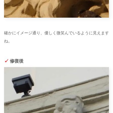
確かにイメージ通り、優しく微笑んでいるように見えます
ね。
✓
修復後