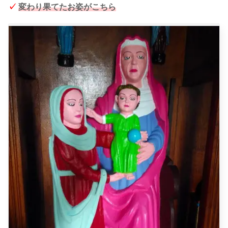
✓
変わり果てたお姿がこちら