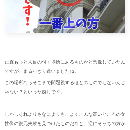
正直もっと人目の付く場所にあるものかと想像していたん
ですが、まるっきり違いましたね。
この場所ならそこまで問題視するほどのものでもないんじ
ゃない？といった感じです。
しかしそれよりもなによりも、よくこんな高いところの女
性像の復元失敗を見つけたものだなと、逆にそっちの方が