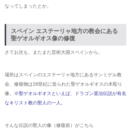
なってしまったとか。
スペイン エステーリャ地方の教会にある
聖ゲオルギオス像の修復
さてお次も、またまた芸術大国スペインから。
場所はスペインのエステーリャ地方にあるサンミゲル教
会、修復物は16世紀に造られた聖ゲオルギオスの木彫り
像。
※聖ゲオルギオスといえば、ドラゴン退治伝説が有名
なキリスト教の聖人の一人。
そんな伝説の聖人の像（修復前）がこちら