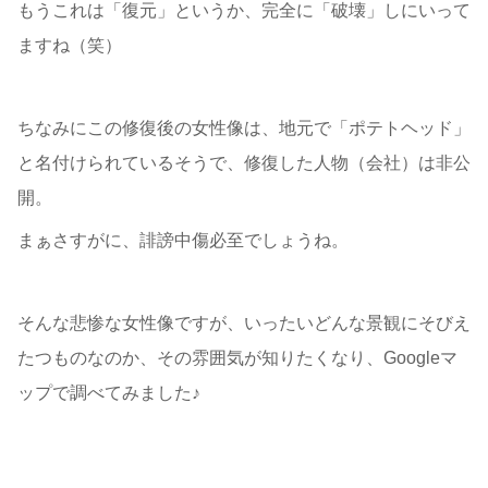
もうこれは「復元」というか、完全に「破壊」しにいって
ますね（笑）
ちなみにこの修復後の女性像は、地元で「ポテトヘッド」
と名付けられているそうで、修復した人物（会社）は非公
開。
まぁさすがに、誹謗中傷必至でしょうね。
そんな悲惨な女性像ですが、いったいどんな景観にそびえ
たつものなのか、その雰囲気が知りたくなり、Googleマ
ップで調べてみました♪