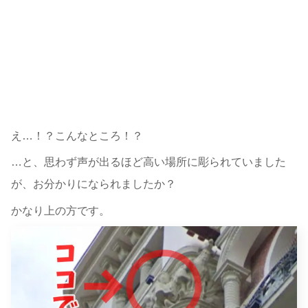
え…！？こんなところ！？
…と、思わず声が出るほど高い場所に彫られていました
が、お分かりになられましたか？
かなり上の方です。