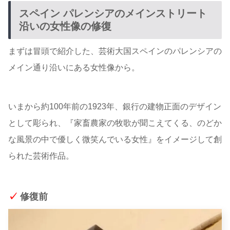
スペイン パレンシアのメインストリート
沿いの女性像の修復
まずは冒頭で紹介した、芸術大国スペインのパレンシアの
メイン通り沿いにある女性像から。
いまから約100年前の1923年、銀行の建物正面のデザイン
として彫られ、『家畜農家の牧歌が聞こえてくる、のどか
な風景の中で優しく微笑んでいる女性』をイメージして創
られた芸術作品。
✓
修復前