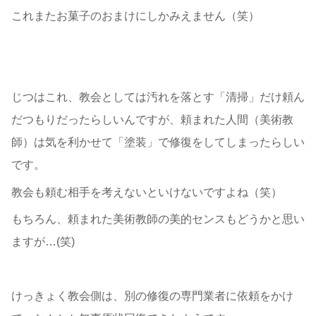
これまたお菓子のおまけにしかみえません（笑）
じつはこれ、教会としては汚れを落とす「清掃」だけ頼ん
だつもりだったらしいんですが、頼まれた人間（美術教
師）は気を利かせて「塗装」で修復をしてしまったらしい
です。
教会も頼む相手を考えないといけないですよね（笑）
もちろん、頼まれた美術教師の美的センスもどうかと思い
ますが…(笑)
けっきょく教会側は、別の修復の専門業者に依頼をかけ