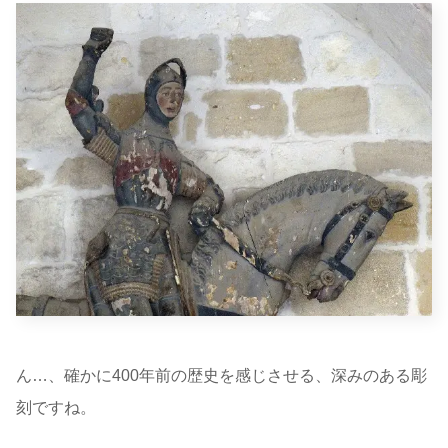
ん…、確かに400年前の歴史を感じさせる、深みのある彫
刻ですね。