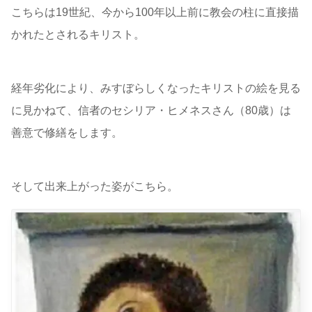
こちらは19世紀、今から100年以上前に教会の柱に直接描
かれたとされるキリスト。
経年劣化により、みすぼらしくなったキリストの絵を見る
に見かねて、信者のセシリア・ヒメネスさん（80歳）は
善意で修繕をします。
そして出来上がった姿がこちら。