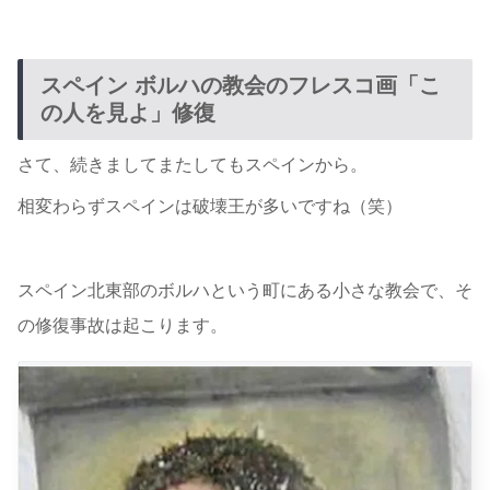
スペイン ボルハの教会のフレスコ画「こ
の人を見よ」修復
さて、続きましてまたしてもスペインから。
相変わらずスペインは破壊王が多いですね（笑）
スペイン北東部のボルハという町にある小さな教会で、そ
の修復事故は起こります。