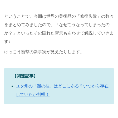
ということで、今回は世界の美術品の「修復失敗」の数々
をまとめてみましたので、「なぜこうなってしまったの
か？」といったその隠れた背景もあわせて解説していきま
す♪
けっこう衝撃の新事実が見えたりします。
【関連記事】
ユタ州の「謎の柱」はどこにある？いつから存在
していたか判明！