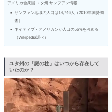
アメリカ合衆国 ユタ州 サンフアン情報
サンファン地域の人口は14,746人（2010年国勢調
査）
ネイティブ・アメリカンが人口の56%を占める
（Wikipedia調べ）
ユタ州の「謎の柱」はいつから存在して
いたのか？