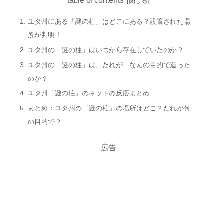
table of contents
ユタ州にある「謎の柱」はどこにある？設置された場
所が判明！
ユタ州の「謎の柱」はいつから存在していたのか？
ユタ州の「謎の柱」は、だれが、なんの目的で造った
のか？
ユタ州「謎の柱」のネットの反応まとめ
まとめ：ユタ州の「謎の柱」の場所はどこ？だれが何
の目的で？
広告