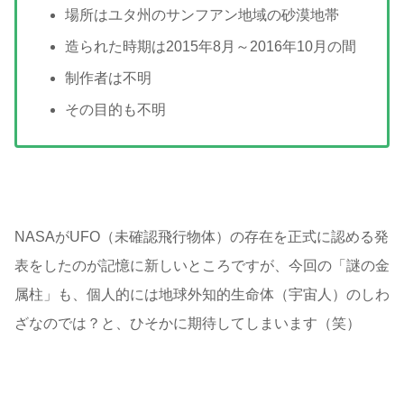
場所はユタ州のサンフアン地域の砂漠地帯
造られた時期は2015年8月～2016年10月の間
制作者は不明
その目的も不明
NASAがUFO（未確認飛行物体）の存在を正式に認める発
表をしたのが記憶に新しいところですが、今回の「謎の金
属柱」も、個人的には地球外知的生命体（宇宙人）のしわ
ざなのでは？と、ひそかに期待してしまいます（笑）