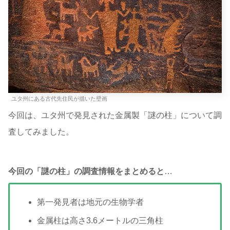
ユタ州にある古代先住民が描いた壁画
今回は、ユタ州で発見された金属製「謎の柱」について調
査してみました。
今回の「謎の柱」の調査情報をまとめると
…
第一発見者は地元の生物学者
金属柱は高さ3.6メートルの三角柱