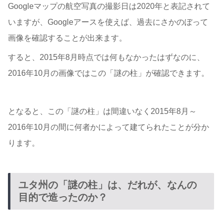
Googleマップの航空写真の撮影日は2020年と表記されて
いますが、Googleアースを使えば、過去にさかのぼって
画像を確認することが出来ます。
すると、2015年8月時点では何もなかったはずなのに、
2016年10月の画像ではこの「謎の柱」が確認できます。
となると、この「謎の柱」は間違いなく2015年8月～
2016年10月の間に何者かによって建てられたことが分か
ります。
ユタ州の「謎の柱」は、だれが、なんの
目的で造ったのか？