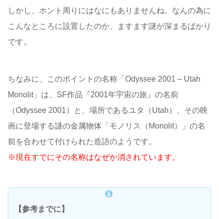
しかし、ホント周りにはなにもありませんね。なんの為に
こんなところに設置したのか、ますます謎が深まるばかり
です。
ちなみに、このポイントの名称「Odyssee 2001 – Utah
Monolit」は、SF作品『2001年宇宙の旅』の名前
（Odyssee 2001）と、場所であるユタ（Utah）、その映
画に登場する謎の金属物体「モノリス（Monolit）」の名
前を合わせて付けられた造語のようです。
※現在すでにその名称はなぜか消されています。
【参考までに】