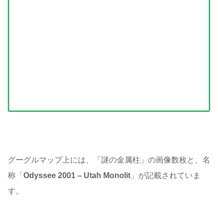
グーグルマップ上には、「謎の金属柱」の画像数枚と、名
称「
Odyssee 2001 – Utah Monolit
」が記載されていま
す。