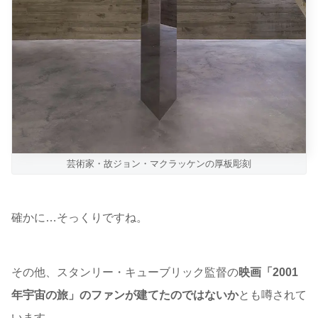
芸術家・故ジョン・マクラッケンの厚板彫刻
確かに…そっくりですね。
その他、スタンリー・キューブリック監督の
映画「2001
年宇宙の旅」のファンが建てたのではないか
とも噂されて
います。