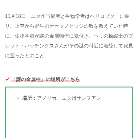
11月18日、ユタ州当局者と生物学者はヘリコプターに乗
り、上空から野生のオオツノヒツジの数を数えていた時
に、生物学者が謎の金属物体に気付き、ヘリの操縦士のブ
レット・ハッチングスさんがその謎の付近に着陸して発見
に至ったとのこと。
✓
「謎の金属柱」の場所がこちら
場所
：アメリカ、ユタ州サンフアン