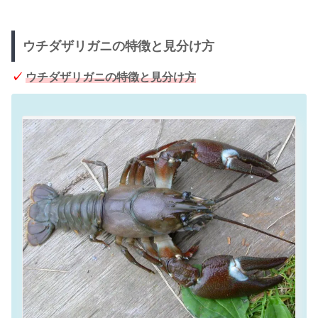
ウチダザリガニの特徴と見分け方
✓
ウチダザリガニの特徴と見分け方