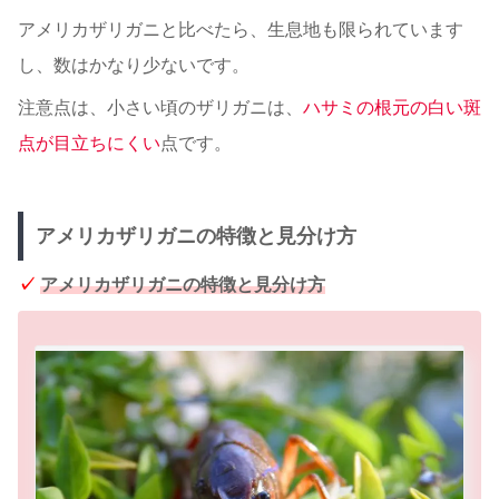
アメリカザリガニと比べたら、生息地も限られています
し、数はかなり少ないです。
注意点は、小さい頃のザリガニは、
ハサミの根元の白い斑
点が目立ちにくい
点です。
アメリカザリガニの特徴と見分け方
✓
アメリカザリガニの特徴と見分け方