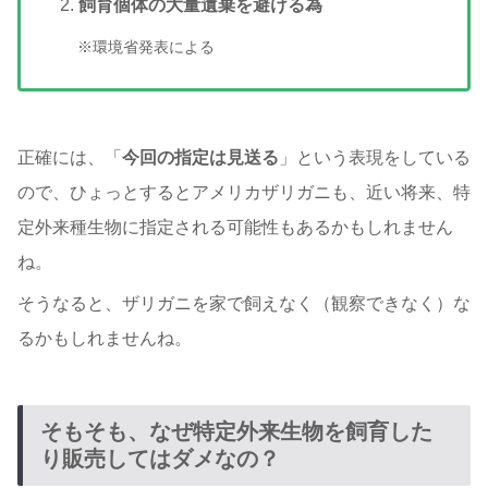
飼育個体の大量遺棄を避ける為
※環境省発表による
正確には、「
今回の指定は見送る
」という表現をしている
ので、ひょっとするとアメリカザリガニも、近い将来、特
定外来種生物に指定される可能性もあるかもしれません
ね。
そうなると、ザリガニを家で飼えなく（観察できなく）な
るかもしれませんね。
そもそも、なぜ特定外来生物を飼育した
り販売してはダメなの？