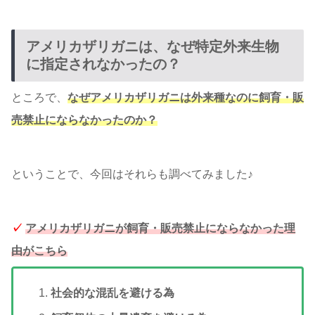
アメリカザリガニは、なぜ特定外来生物
に指定されなかったの？
ところで、
なぜアメリカザリガニは外来種なのに飼育・販
売禁止にならなかったのか？
ということで、今回はそれらも調べてみました♪
✓
アメリカザリガニが飼育・販売禁止にならなかった理
由がこちら
社会的な混乱を避ける為