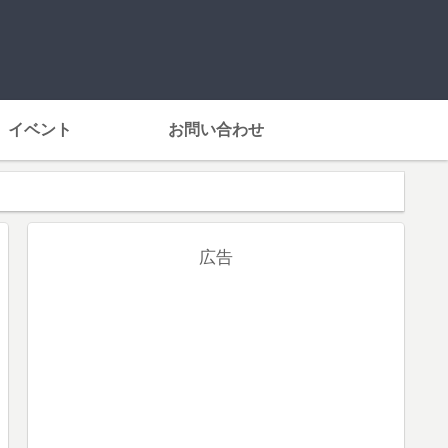
イベント
お問い合わせ
広告