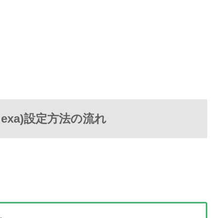
Alexa)設定方法の流れ