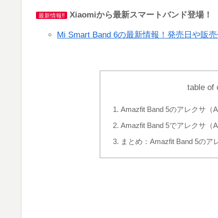
Xiaomiから最新スマートバンド登場！
最新情報‼
Mi Smart Band 6の最新情報！発売
table of
Amazfit Band 5のアレクサ
Amazfit Band 5でアレクサ
まとめ：Amazfit Band 