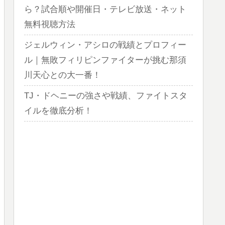
ら？試合順や開催日・テレビ放送・ネット
無料視聴方法
ジェルウィン・アシロの戦績とプロフィー
ル｜無敗フィリピンファイターが挑む那須
川天心との大一番！
TJ・ドヘニーの強さや戦績、ファイトスタ
イルを徹底分析！