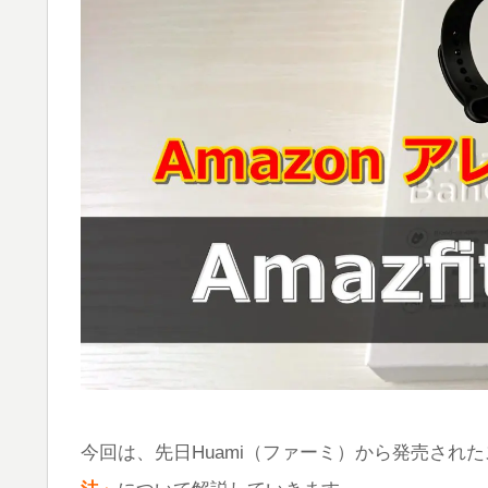
今回は、先日Huami（ファーミ）から発売され