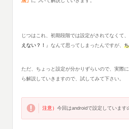
法」
について解説していきます。
じつはこれ、初期段階では設定がされてなくて、
えない？！
』なんて思ってしまったんですが、
ち
ただ、ちょっと設定が分かりずらいので、実際に
ら解説していきますので、試してみて下さい。
注意）
今回はandroidで設定していま