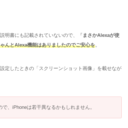
説明書にも記載されていないので、『
まさかAlexaが使
ゃんとAlexa機能はありましたのでご安心を
。
設定したときの「スクリーンショット画像」を載せなが
すので、iPhoneは若干異なるかもしれません。