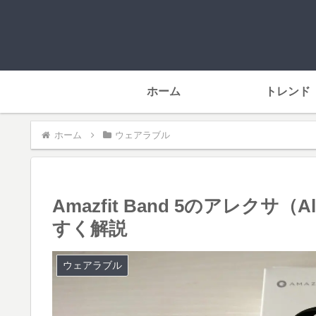
ホーム
トレンド
ホーム
ウェアラブル
Amazfit Band 5のアレク
すく解説
ウェアラブル