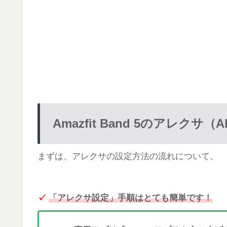
Amazfit Band 5のアレクサ（
まずは、アレクサの設定方法の流れについて。
✓
「アレクサ設定」手順はとても簡単です！