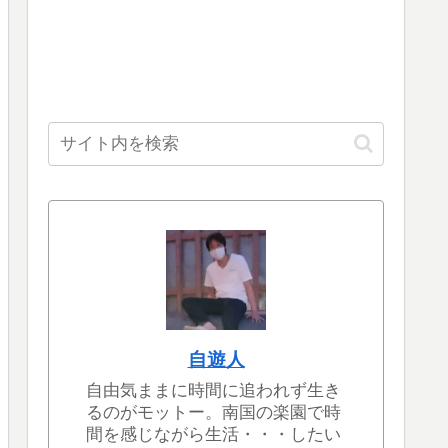
自遊人
自由気ままに時間に追われず生き
るのがモットー。南国の楽園で時
間を感じながら生活・・・したい