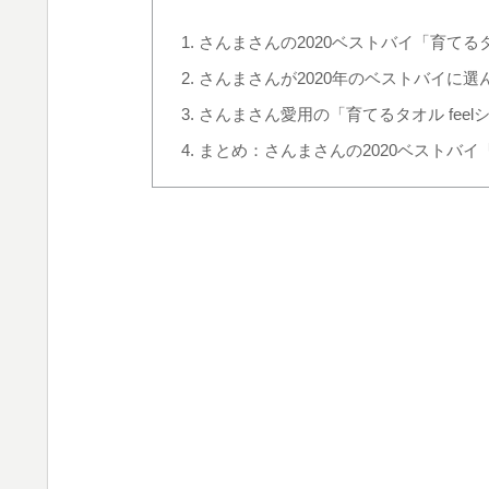
さんまさんの2020ベストバイ「育て
さんまさんが2020年のベストバイに選
さんまさん愛用の「育てるタオル fee
まとめ：さんまさんの2020ベストバイ