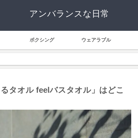
アンバランスな日常
ボクシング
ウェアラブル
タオル feelバスタオル」はどこ