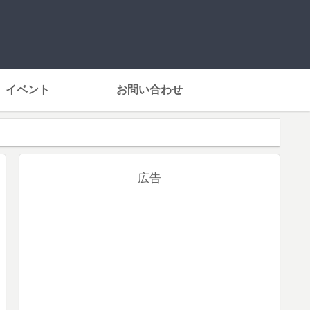
イベント
お問い合わせ
広告