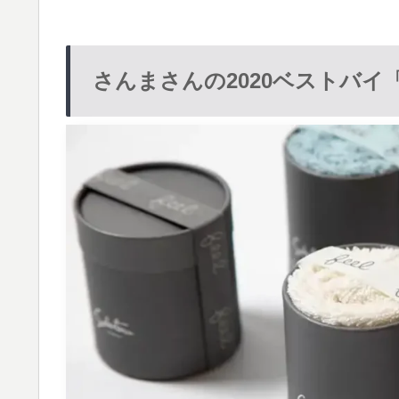
さんまさんの2020ベストバ