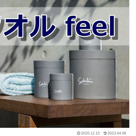
2020.12.15
2023.04.06