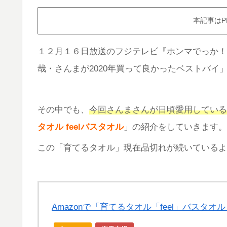
本記事はP
１２月１６日放送のフジテレビ『ホンマでっか！
哉・さんまが2020年買って良かったベストバイ
その中でも、
今回さんまさんが日頃愛用している
タオル feelバスタオル
」の紹介をしていきます。
この「育てるタオル」現在品切れが続いているよ
Amazonで「育てるタオル「feel」バスタ