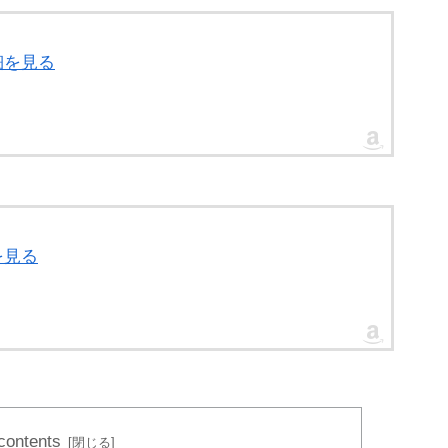
細を見る
を見る
 contents