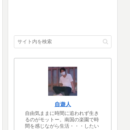
自遊人
自由気ままに時間に追われず生き
るのがモットー。南国の楽園で時
間を感じながら生活・・・したい