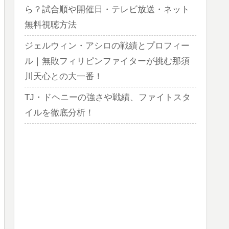
ら？試合順や開催日・テレビ放送・ネット
無料視聴方法
ジェルウィン・アシロの戦績とプロフィー
ル｜無敗フィリピンファイターが挑む那須
川天心との大一番！
TJ・ドヘニーの強さや戦績、ファイトスタ
イルを徹底分析！