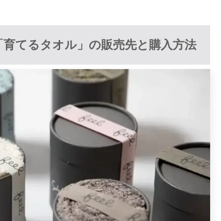
イ「育てるタオル」の販売先と購入方法