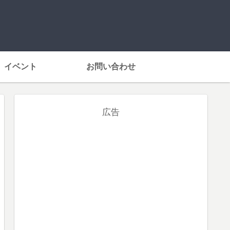
イベント
お問い合わせ
広告