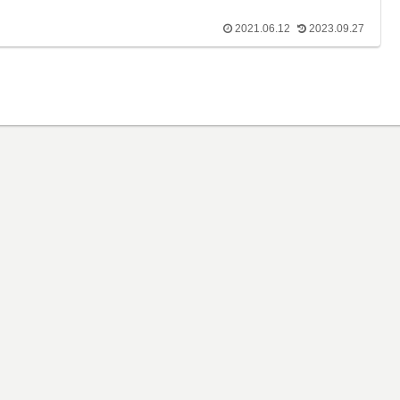
2021.06.12
2023.09.27