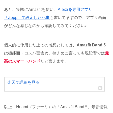
あと、実際にAmazfitを使い、
Alexaを専用アプリ
「Zepp」で設定した記事
も書いてますので、アプリ画面
がどんな感じなのかも確認してみてください♪
個人的に使用した上での感想としては、
Amazfit Band 5
は機能面・コスパ面含め、控えめに言っても現段階では
最
高のスマートバンド
だと言えます。
楽天で詳細を見る
以上、Huami（ファーミ）の「Amazfit Band 5」最新情報