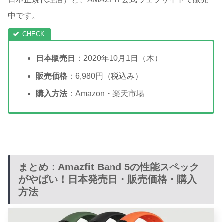
中です。
日本販売日
：2020年10月1日（木）
販売価格
：6,980円（税込み）
購入方法
：Amazon・楽天市場
まとめ：Amazfit Band 5の性能スペック
がやばい！日本発売日・販売価格・購入
方法