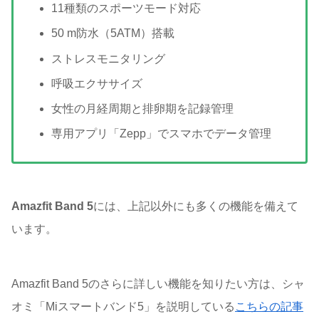
11種類のスポーツモード対応
50 m防水（5ATM）搭載
ストレスモニタリング
呼吸エクササイズ
女性の月経周期と排卵期を記録管理
専用アプリ「Zepp」でスマホでデータ管理
Amazfit Band 5
には、上記以外にも多くの機能を備えて
います。
Amazfit Band 5のさらに詳しい機能を知りたい方は、シャ
オミ「Miスマートバンド5」を説明している
こちらの記事