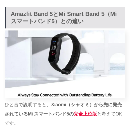
Amazfit Band 5とMi Smart Band 5（Mi
スマートバンド5）との違い
ひと言で説明すると、
Xiaomi（シャオミ）から先に発売
されているMi スマートバンド5の
完全上位版
と考えてOK
です。