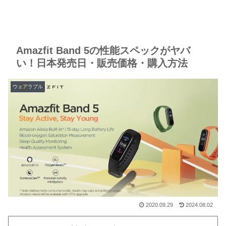
Amazfit Band 5の性能スペックがヤバ
い！日本発売日・販売価格・購入方法
ウェアラブル
2020.09.29
2024.08.02