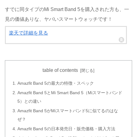
すでに同タイプのMi Smart Band 5を購入された方も、一
見の価値ありな、ヤバいスマートウォッチです！
楽天で詳細を見る
table of contents
Amazfit Band 5の最大の特徴・スペック
Amazfit Band 5とMi Smart Band 5（Miスマートバンド
5）との違い
Amazfit Band 5がMiスマートバンド5に似てるのはな
ぜ？
Amazfit Band 5の日本発売日・販売価格・購入方法