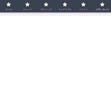
ホーム
ウェアラブル
ホーム
トレンド
ボクシング
ウェアラブル
イベント
お問い合わせ