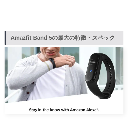
Amazfit Band 5の最大の特徴・スペック