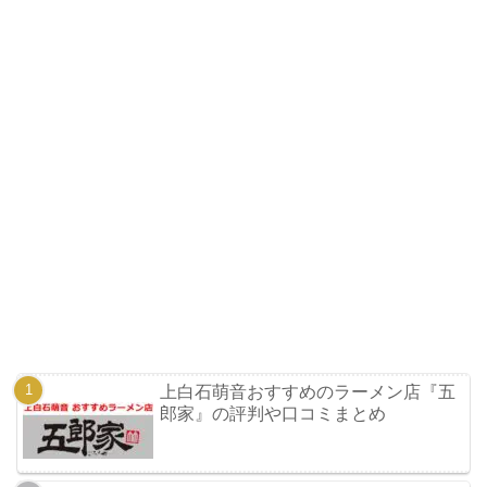
上白石萌音おすすめのラーメン店『五
郎家』の評判や口コミまとめ