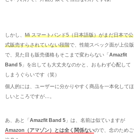
しかし、
Mi スマートバンド5（日本語版）がまだ日本で公
式販売すらされていない段階
で、性能スペック面が上位版
で、見た目も販売価格もそこまで変わらない「
Amazfit
Band 5
」を出しても大丈夫なのかと、おもわず心配して
しまうぐらいです（笑）
個人的には、ユーザーに分かりやすく商品を一本化してほ
しいところですが…。
あ、あと「
Amazfit Band 5
」は、名前は似ていますが
Amazon（アマゾン）とは全く関係ない
ので、念のためご