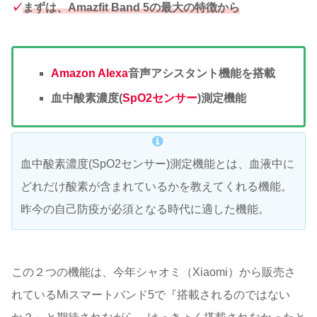
✓
まずは、Amazfit Band 5の最大の特徴から
Amazon Alexa
音声アシスタント機能を搭載
血中酸素濃度(
SpO2センサー
)測定機能
血中酸素濃度(SpO2センサー)測定機能とは、血液中に
どれだけ酸素が含まれているかを教えてくれる機能。
昨今の自己防疫が必須となる時代に適した機能。
この２つの機能は、今年シャオミ（Xiaomi）から販売さ
れているMiスマートバンド5で『搭載されるのではない