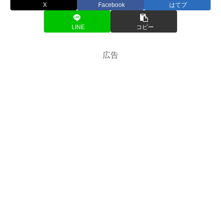
X
Facebook
はてブ
LINE
コピー
広告