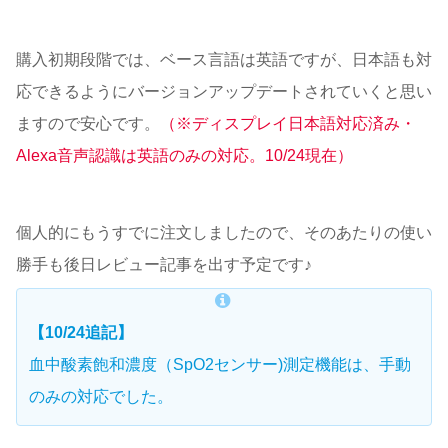
購入初期段階では、ベース言語は英語ですが、日本語も対
応できるようにバージョンアップデートされていくと思い
ますので安心です。
（※ディスプレイ日本語対応済み・
Alexa音声認識は英語のみの対応。10/24現在）
個人的にもうすでに注文しましたので、そのあたりの使い
勝手も後日レビュー記事を出す予定です♪
【10/24追記】
血中酸素飽和濃度（SpO2センサー)測定機能は、手動
のみの対応でした。